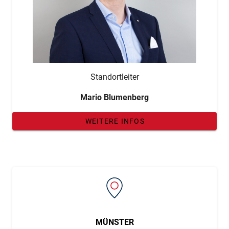
Standortleiter
Mario Blumenberg
WEITERE INFOS
MÜNSTER