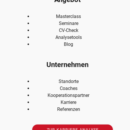
Masterclass
Seminare
CV-Check
Analysetools
Blog
Unternehmen
Standorte
Coaches
Kooperationspartner
Karriere
Referenzen
ZUR KARRIERE ANALYSE