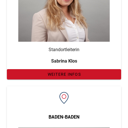
Standortleiterin
Sabrina Klos
WEITERE INFOS
BADEN-BADEN