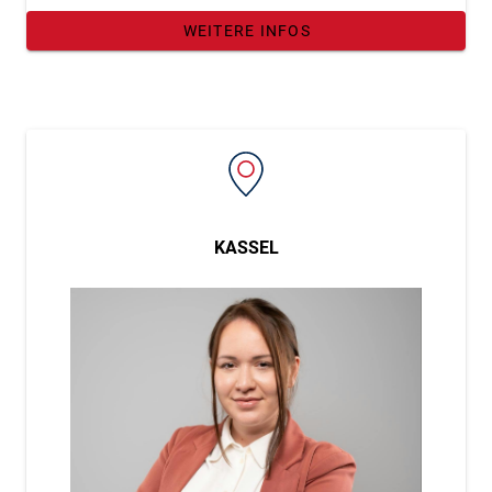
WEITERE INFOS
KASSEL