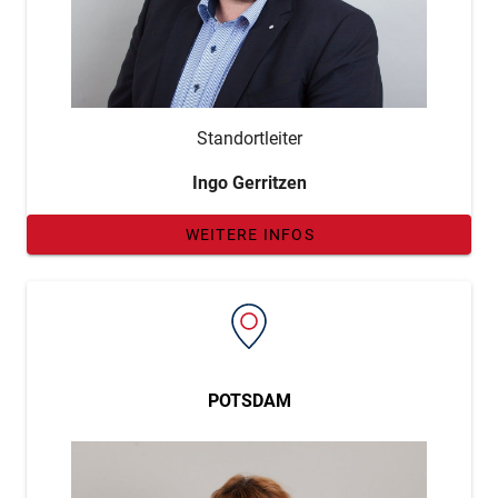
Standortleiter
Ingo Gerritzen
WEITERE INFOS
POTSDAM