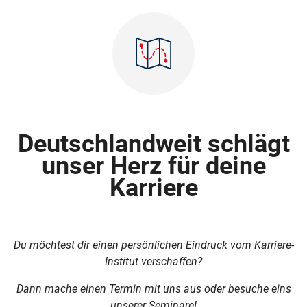
Deutschlandweit schlägt
unser Herz für deine
Karriere
Du möchtest dir einen persönlichen Eindruck vom Karriere-
Institut verschaffen?
Dann mache einen Termin mit uns aus oder besuche eins
unserer Seminare!