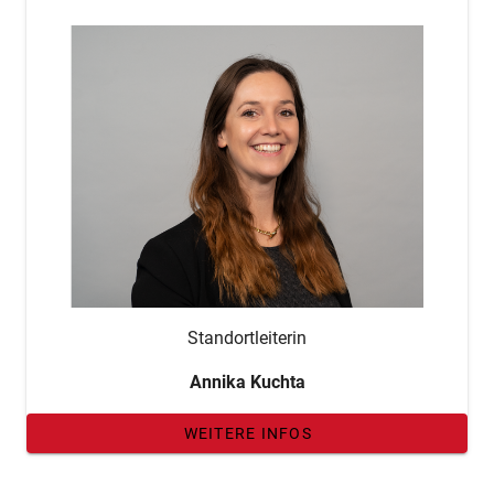
Standortleiterin
Annika Kuchta
WEITERE INFOS