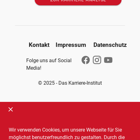
Kontakt
Impressum
Datenschutz
Folge uns auf Social
Media!
© 2025 - Das Karriere-Institut
Wir verwenden Cookies, um unsere Webseite für Sie
möglichst benutzerfreundlich zu gestalten. Durch die