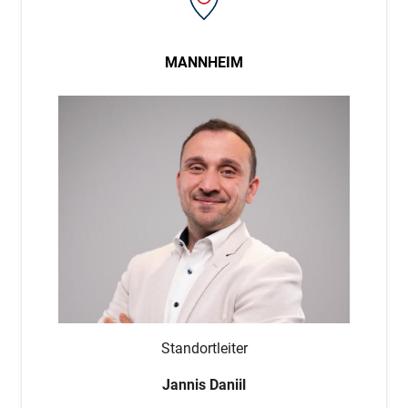
MANNHEIM
Standortleiter
Jannis Daniil