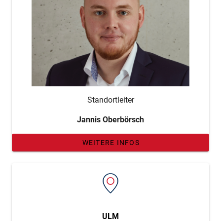
Standortleiter
Jannis Oberbörsch
WEITERE INFOS
ULM