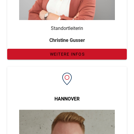
Standortleiterin
Christine Gusser
WEITERE INFOS
HANNOVER