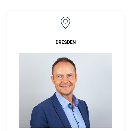
DRESDEN