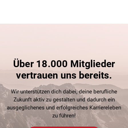
Über 18.000 Mitglieder
vertrauen uns bereits.
Wir unterstützen dich dabei, deine berufliche
Zukunft aktiv zu gestalten und dadurch ein
ausgeglichenes und erfolgreiches Karriereleben
zu führen!