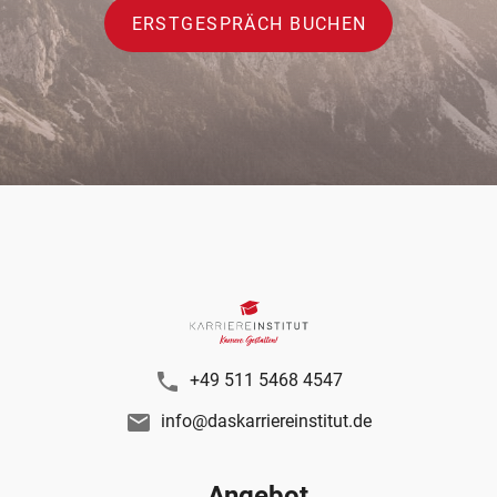
ERSTGESPRÄCH BUCHEN
+49 511 5468 4547
info@daskarriereinstitut.de
Angebot