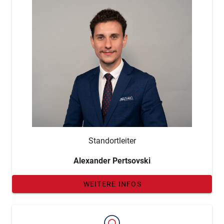
Standortleiter
Alexander Pertsovski
WEITERE INFOS