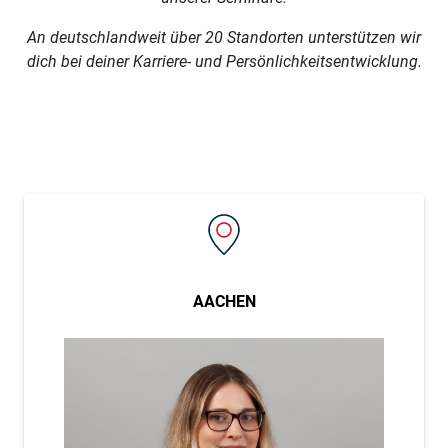
An deutschlandweit über 20 Standorten unterstützen wir
dich bei deiner Karriere- und Persönlichkeitsentwicklung.
AACHEN