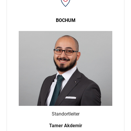
BOCHUM
Standortleiter
Tamer Akdemir