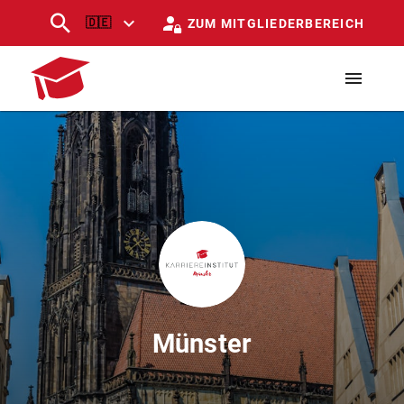
🇩🇪
ZUM MITGLIEDERBEREICH
Münster