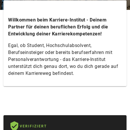
Willkommen beim Karriere-Institut - Deinem
Partner für deinen beruflichen Erfolg und die
Entwicklung deiner Karrierekompetenzen!
Egal, ob Student, Hochschulabsolvent,
Berufseinsteiger oder bereits berufserfahren mit
Personalverantwortung - das Karriere-Institut
unterstützt dich genau dort, wo du dich gerade auf
deinem Karriereweg befindest.
VERIFIZIERT