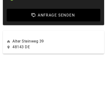
ANFRAGE SENDEN
Alter Steinweg 39
48143 DE