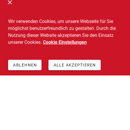
Wir verwenden Cookies, um unsere Webseite für Sie
möglichst benutzerfreundlich zu gestalten. Durch die
Nutzung dieser Website akzeptieren Sie den Einsatz
unserer Cookies.
Cookie Einstellungen
ABLEHNEN
ALLE AKZEPTIEREN