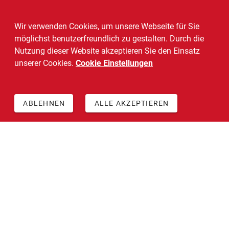
Wir verwenden Cookies, um unsere Webseite für Sie
möglichst benutzerfreundlich zu gestalten. Durch die
Nutzung dieser Website akzeptieren Sie den Einsatz
unserer Cookies.
Cookie Einstellungen
ABLEHNEN
ALLE AKZEPTIEREN
+49 511 5468 4547