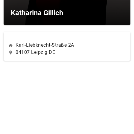
Katharina Gillich
Karl-Liebknecht-Straße 2A
04107 Leipzig DE