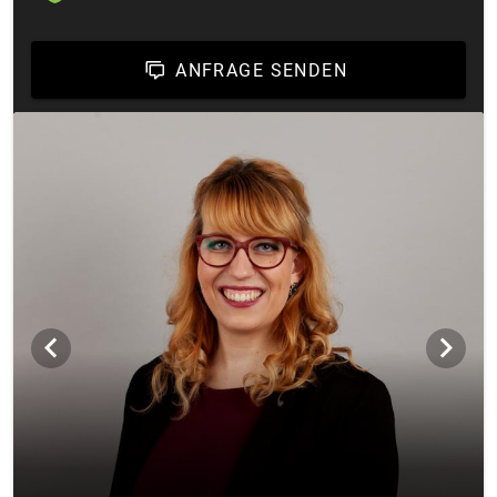
ANFRAGE SENDEN