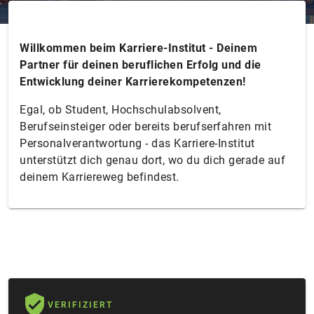
Willkommen beim Karriere-Institut - Deinem
Partner für deinen beruflichen Erfolg und die
Entwicklung deiner Karrierekompetenzen!
Egal, ob Student, Hochschulabsolvent,
Berufseinsteiger oder bereits berufserfahren mit
Personalverantwortung - das Karriere-Institut
unterstützt dich genau dort, wo du dich gerade auf
deinem Karriereweg befindest.
VERIFIZIERT