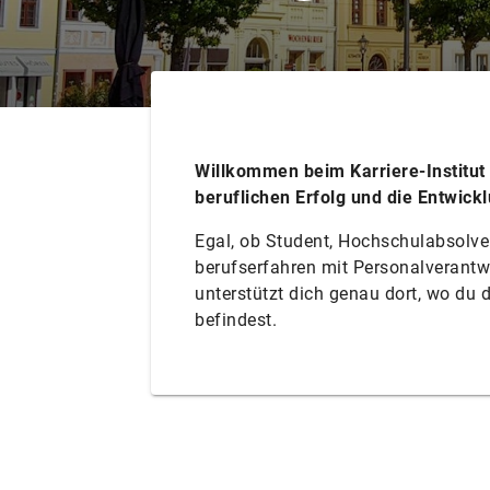
Willkommen beim Karriere-Institut
beruflichen Erfolg und die Entwic
Egal, ob Student, Hochschulabsolven
berufserfahren mit Personalverantwo
unterstützt dich genau dort, wo du 
befindest.