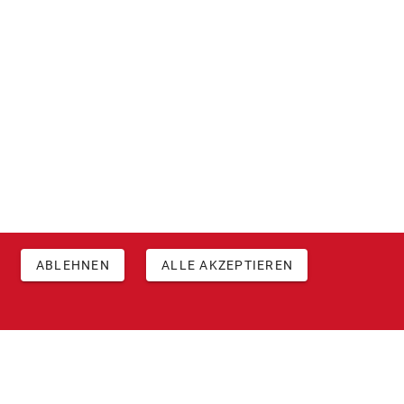
ABLEHNEN
ALLE AKZEPTIEREN