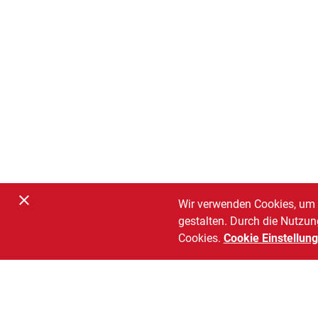
Wir verwenden Cookies, um 
gestalten. Durch die Nutzun
Cookies.
Cookie Einstellun