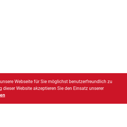
unsere Webseite für Sie möglichst benutzerfreundlich zu
g dieser Website akzeptieren Sie den Einsatz unserer
gen