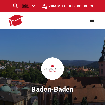
🇩🇪
ZUM MITGLIEDERBEREICH
Baden-Baden