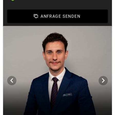
ANFRAGE SENDEN