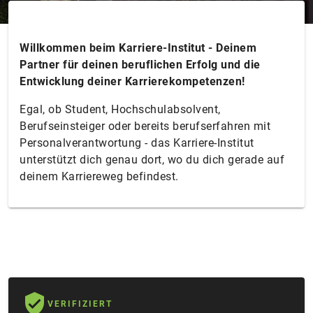
Willkommen beim Karriere-Institut - Deinem
Partner für deinen beruflichen Erfolg und die
Entwicklung deiner Karrierekompetenzen!
Egal, ob Student, Hochschulabsolvent,
Berufseinsteiger oder bereits berufserfahren mit
Personalverantwortung - das Karriere-Institut
unterstützt dich genau dort, wo du dich gerade auf
deinem Karriereweg befindest.
VERIFIZIERT