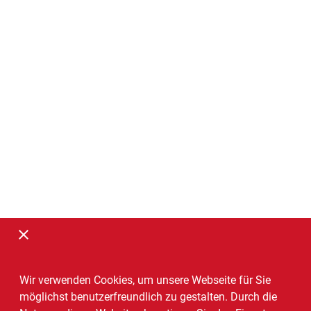
Wir verwenden Cookies, um unsere Webseite für Sie
möglichst benutzerfreundlich zu gestalten. Durch die