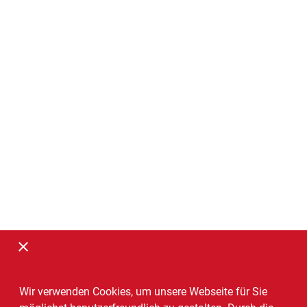
Wir verwenden Cookies, um unsere Webseite für Sie