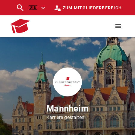
🇩🇪
ZUM MITGLIEDERBEREICH
Mannheim
Karriere gestalten!