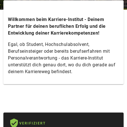
Willkommen beim Karriere-Institut - Deinem
Partner für deinen beruflichen Erfolg und die
Entwicklung deiner Karrierekompetenzen!
Egal, ob Student, Hochschulabsolvent,
Berufseinsteiger oder bereits berufserfahren mit
Personalverantwortung - das Karriere-Institut
unterstützt dich genau dort, wo du dich gerade auf
deinem Karriereweg befindest.
VERIFIZIERT