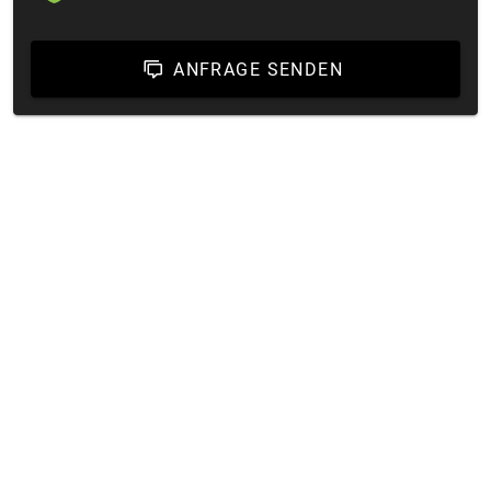
ANFRAGE SENDEN