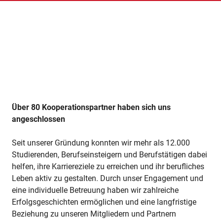
Über 80 Kooperationspartner haben sich uns
angeschlossen
Seit unserer Gründung konnten wir mehr als 12.000
Studierenden, Berufseinsteigern und Berufstätigen dabei
helfen, ihre Karriereziele zu erreichen und ihr berufliches
Leben aktiv zu gestalten. Durch unser Engagement und
eine individuelle Betreuung haben wir zahlreiche
Erfolgsgeschichten ermöglichen und eine langfristige
Beziehung zu unseren Mitgliedern und Partnern