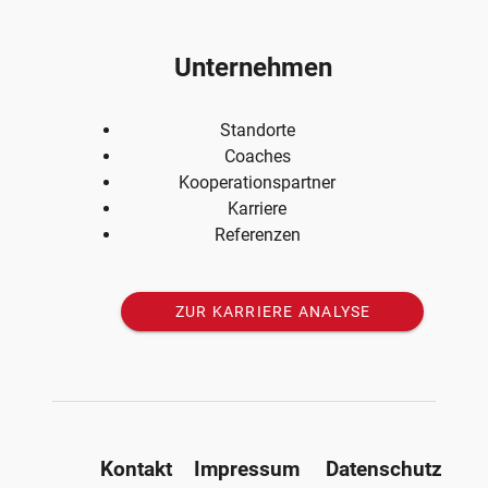
Unternehmen
Standorte
Coaches
Kooperationspartner
Karriere
Referenzen
ZUR KARRIERE ANALYSE
Kontakt
Impressum
Datenschutz