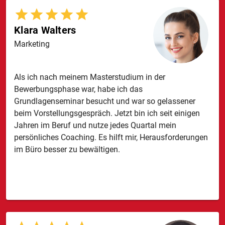
Klara Walters
Marketing
Als ich nach meinem Masterstudium in der
Bewerbungsphase war, habe ich das
Grundlagenseminar besucht und war so gelassener
beim Vorstellungsgespräch. Jetzt bin ich seit einigen
Jahren im Beruf und nutze jedes Quartal mein
persönliches Coaching. Es hilft mir, Herausforderungen
im Büro besser zu bewältigen.