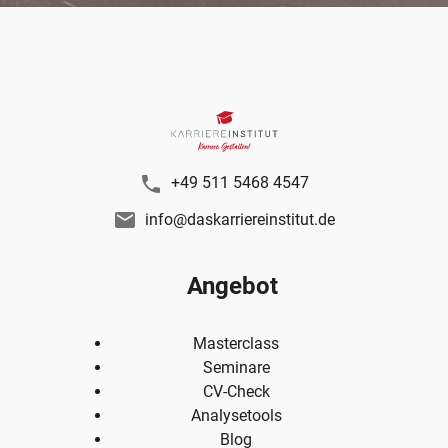
+49 511 5468 4547
info@daskarriereinstitut.de
Angebot
Masterclass
Seminare
CV-Check
Analysetools
Blog