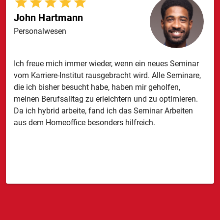
John Hartmann
Personalwesen
Ich freue mich immer wieder, wenn ein neues Seminar
vom Karriere-Institut rausgebracht wird. Alle Seminare,
die ich bisher besucht habe, haben mir geholfen,
meinen Berufsalltag zu erleichtern und zu optimieren.
Da ich hybrid arbeite, fand ich das Seminar Arbeiten
aus dem Homeoffice besonders hilfreich.