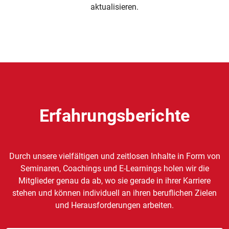
aktualisieren.
Erfahrungsberichte
Durch unsere vielfältigen und zeitlosen Inhalte in Form von
Seminaren, Coachings und E-Learnings holen wir die
Mitglieder genau da ab, wo sie gerade in ihrer Karriere
stehen und können individuell an ihren beruflichen Zielen
und Herausforderungen arbeiten.