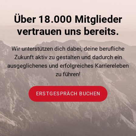
Über 18.000 Mitglieder
vertrauen uns bereits.
Wir unterstützen dich dabei, deine berufliche
Zukunft aktiv zu gestalten und dadurch ein
ausgeglichenes und erfolgreiches Karriereleben
zu führen!
ERSTGESPRÄCH BUCHEN