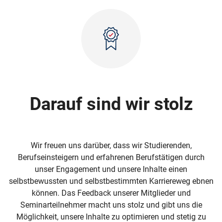
Darauf sind wir stolz
Wir freuen uns darüber, dass wir Studierenden,
Berufseinsteigern und erfahrenen Berufstätigen durch
unser Engagement und unsere Inhalte einen
selbstbewussten und selbstbestimmten Karriereweg ebnen
können. Das Feedback unserer Mitglieder und
Seminarteilnehmer macht uns stolz und gibt uns die
Möglichkeit, unsere Inhalte zu optimieren und stetig zu