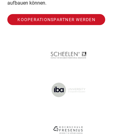
aufbauen können.
KOOPERATIONSPARTNER WERDEN