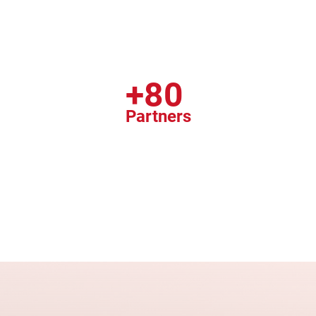
+80
Partners