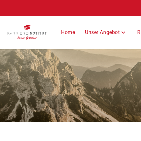
Unser Angebot
Home
R