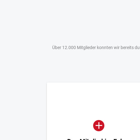
Über 12.000 Mitglieder konnten wir bereits 