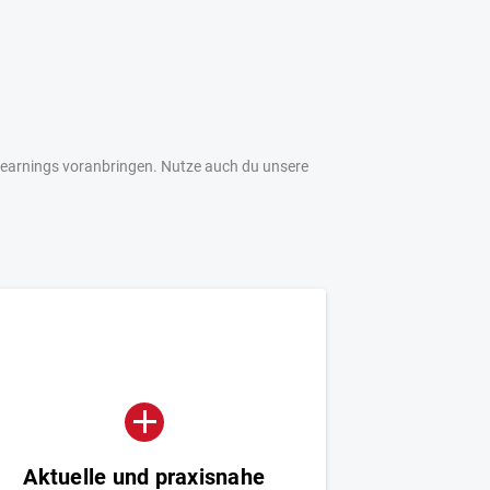
Learnings voranbringen. Nutze auch du unsere
Aktuelle und praxisnahe