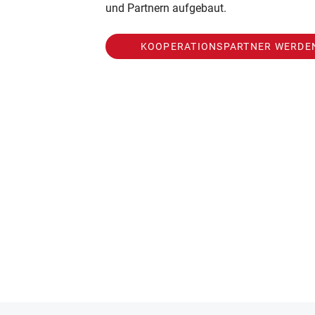
und Partnern aufgebaut.
KOOPERATIONSPARTNER WERDE