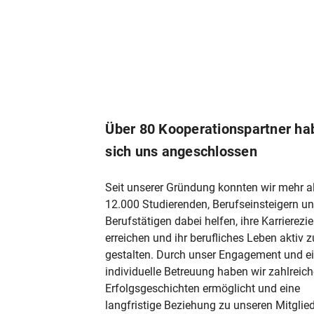
Über 80 Kooperationspartner ha
sich uns angeschlossen
Seit unserer Gründung konnten wir mehr a
12.000 Studierenden, Berufseinsteigern u
Berufstätigen dabei helfen, ihre Karrierezie
erreichen und ihr berufliches Leben aktiv z
gestalten. Durch unser Engagement und e
individuelle Betreuung haben wir zahlreic
Erfolgsgeschichten ermöglicht und eine
langfristige Beziehung zu unseren Mitglie