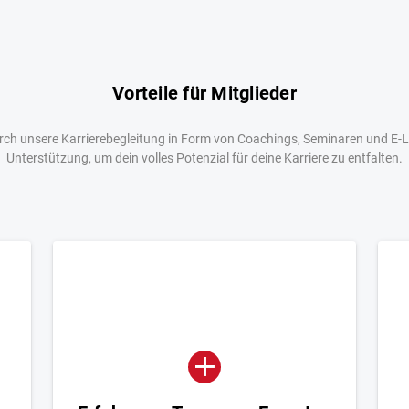
Vorteile für Mitglieder
durch unsere Karrierebegleitung in Form von Coachings, Seminaren und E-
Unterstützung, um dein volles Potenzial für deine Karriere zu entfalten.