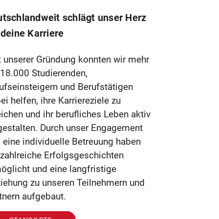
tschlandweit schlägt unser Herz
 deine Karriere
t unserer Gründung konnten wir mehr
 18.000 Studierenden,
ufseinsteigern und Berufstätigen
ei helfen, ihre Karriereziele zu
eichen und ihr berufliches Leben aktiv
gestalten. Durch unser Engagement
 eine individuelle Betreuung haben
 zahlreiche Erfolgsgeschichten
öglicht und eine langfristige
iehung zu unseren Teilnehmern und
tnern aufgebaut.