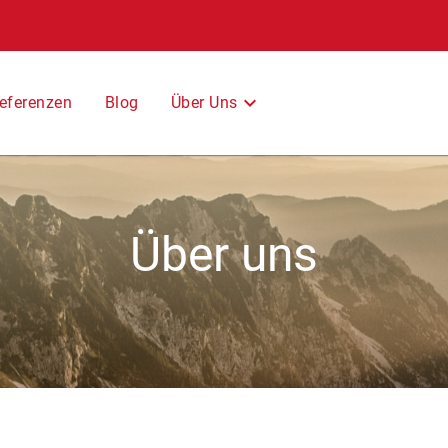
Über Uns
eferenzen
Blog
Über uns