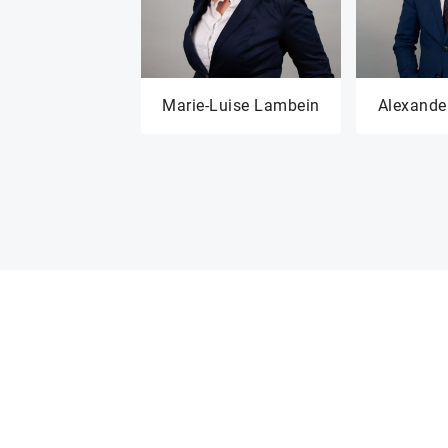
Marie-Luise Lambein
Alexande